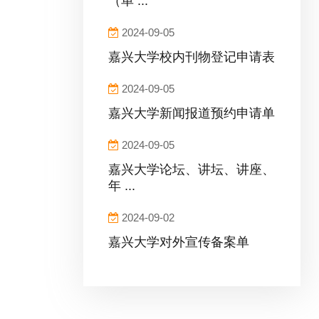
（单 ...
2024-09-05
嘉兴大学校内刊物登记申请表
2024-09-05
嘉兴大学新闻报道预约申请单
2024-09-05
嘉兴大学论坛、讲坛、讲座、
年 ...
2024-09-02
嘉兴大学对外宣传备案单