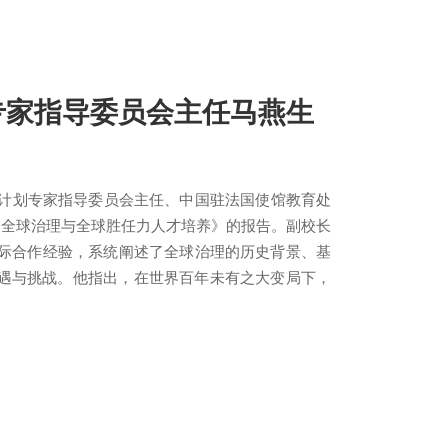
专家指导委员会主任马燕生
养计划专家指导委员会主任、中国驻法国使馆教育处
《全球治理与全球胜任力人才培养》的报告。副校长
国际合作经验，系统阐述了全球治理的历史背景、基
遇与挑战。他指出，在世界百年未有之大变局下，