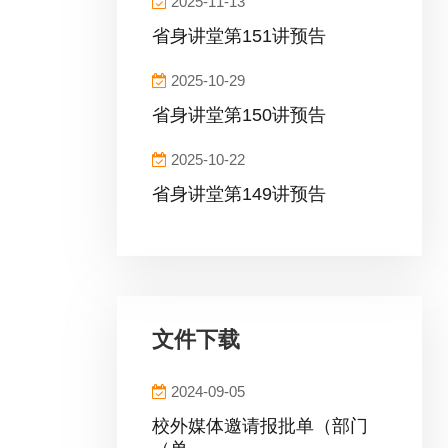
2025-11-13
省身讲堂第151讲预告
2025-10-29
省身讲堂第150讲预告
2025-10-22
省身讲堂第149讲预告
文件下载
2024-09-05
校外媒体邀请报批单（部门