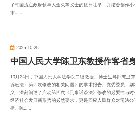
了韩国流亡政府领导人金久等义士的抗日壮举，并结合创作小
市......
2025-10-25
中国人民大学陈卫东教授作客省
10月24日，中国人民大学法学院二级教授、博士生导师陈卫
诉讼法〉第四次修改的相关问题》的学术报告。党委委员、副
义，深刻阐述了启动第四次《刑事诉讼法》修改的必要性与时
经济社会发展新形势的必然要求，更是回应人民群众对司法公
措。陈......