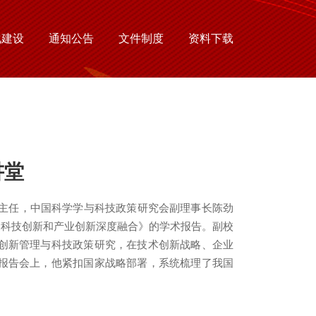
化建设
通知公告
文件制度
资料下载
讲堂
心主任，中国科学学与科技政策研究会副理事长陈劲
动科技创新和产业创新深度融合》的学术报告。副校
创新管理与科技政策研究，在技术创新战略、企业
报告会上，他紧扣国家战略部署，系统梳理了我国