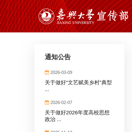
通知公告
2026-03-09
关于做好“文艺赋美乡村”典型
...
2026-02-07
关于做好2026年度高校思想
政治 ...