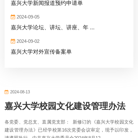
嘉兴大学新闻报道预约申请单
2024-09-05
嘉兴大学论坛、讲坛、讲座、年 ...
2024-09-02
嘉兴大学对外宣传备案单
2024-08-13
嘉兴大学校园文化建设管理办法
各党委、党总支、直属党支部： 新修订的《嘉兴大学校园文化
建设管理办法》已经学校第16次党委会议审定，现予以印发，
请遵照执行。中共嘉兴大学委员会2024年8月12...