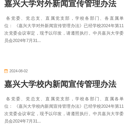
嘉兴大学对外新闻宣传管理办法
各党委、党总支、直属党支部，学校各部门、各直属单
位： 《嘉兴大学对外新闻宣传管理办法》已经学校2024年第11
次党委会议审定，现予以印发，请遵照执行。中共嘉兴大学委
员会2024年7月31...
2024-08-02
嘉兴大学校内新闻宣传管理办法
各党委、党总支、直属党支部，学校各部门、直属各单
位： 《嘉兴大学校内新闻宣传管理办法》已经学校2024年第11
次党委会议审定，现予以印发，请遵照执行。中共嘉兴大学委
员会2024年7月31...