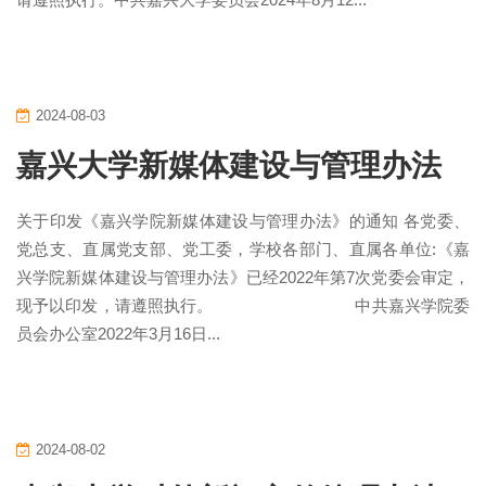
2024-08-03
嘉兴大学新媒体建设与管理办法
关于印发《嘉兴学院新媒体建设与管理办法》的通知 各党委、
党总支、直属党支部、党工委，学校各部门、直属各单位:《嘉
兴学院新媒体建设与管理办法》已经2022年第7次党委会审定，
现予以印发，请遵照执行。 中共嘉兴学院委
员会办公室2022年3月16日...
2024-08-02