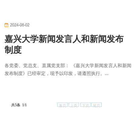
2024-08-02
嘉兴大学新闻发言人和新闻发布
制度
各党委、党总支、直属党支部： 《嘉兴大学新闻发言人和新闻
发布制度》已经审定，现予以印发，请遵照执行。...
共5条 1/1
首页
上页
下页
尾页