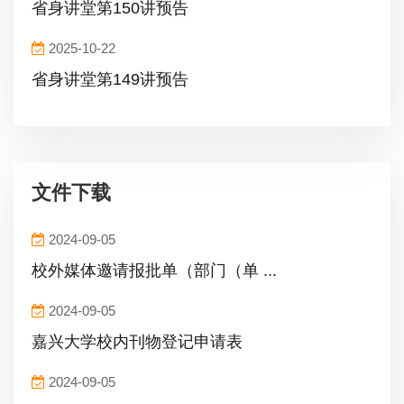
省身讲堂第150讲预告
2025-10-22
省身讲堂第149讲预告
文件下载
2024-09-05
校外媒体邀请报批单（部门（单 ...
2024-09-05
嘉兴大学校内刊物登记申请表
2024-09-05