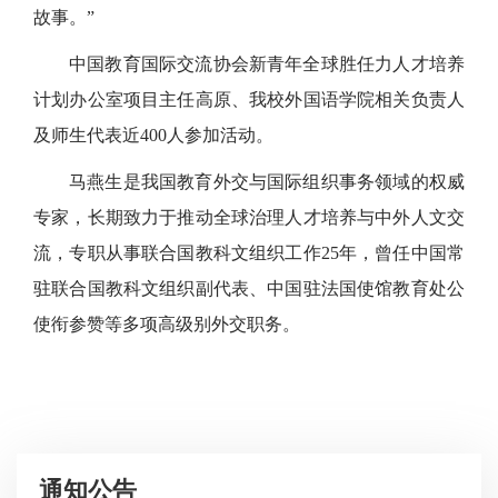
故事。”
中国教育国际交流协会新青年全球胜任力人才培养
计划办公室项目主任高原、我校外国语学院相关负责人
及师生代表近400人参加活动。
马燕生是我国教育外交与国际组织事务领域的权威
专家，长期致力于推动全球治理人才培养与中外人文交
流，专职从事联合国教科文组织工作25年，曾任中国常
驻联合国教科文组织副代表、中国驻法国使馆教育处公
使衔参赞等多项高级别外交职务。
通知公告