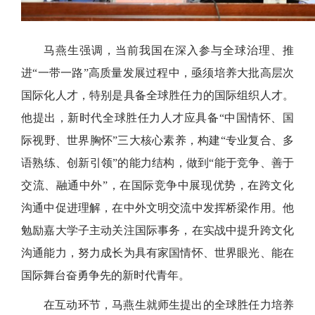
马燕生强调，当前我国在深入参与全球治理、推
进“一带一路”高质量发展过程中，亟须培养大批高层次
国际化人才，特别是具备全球胜任力的国际组织人才。
他提出，新时代全球胜任力人才应具备“中国情怀、国
际视野、世界胸怀”三大核心素养，构建“专业复合、多
语熟练、创新引领”的能力结构，做到“能于竞争、善于
交流、融通中外”，在国际竞争中展现优势，在跨文化
沟通中促进理解，在中外文明交流中发挥桥梁作用。他
勉励嘉大学子主动关注国际事务，在实战中提升跨文化
沟通能力，努力成长为具有家国情怀、世界眼光、能在
国际舞台奋勇争先的新时代青年。
在互动环节，马燕生就师生提出的全球胜任力培养