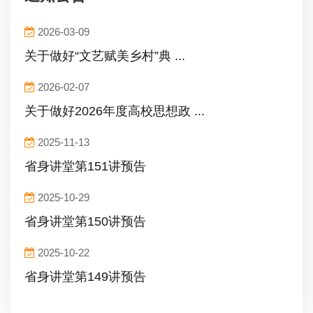
2026-03-09
关于做好“文艺赋美乡村”典 ...
2026-02-07
关于做好2026年度高校思想政 ...
2025-11-13
省身讲堂第151讲预告
2025-10-29
省身讲堂第150讲预告
2025-10-22
省身讲堂第149讲预告