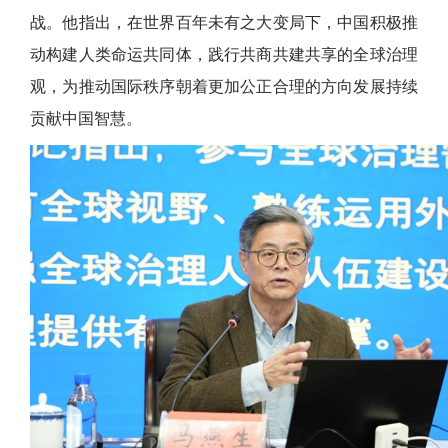
战。他指出，在世界百年未有之大变局下，中国积极推
动构建人类命运共同体，践行共商共建共享的全球治理
观，为推动国际秩序朝着更加公正合理的方向发展持续
贡献中国智慧。