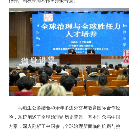
报告。副校长周宏伟主持报告会。
马燕生公参结合40余年多边外交与教育国际合作经
验，系统阐述了全球治理的历史背景、基本理念与中国
方案，深入剖析了中国参与全球治理所面临的机遇与挑