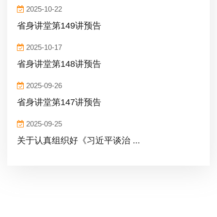
2025-10-22
省身讲堂第149讲预告
2025-10-17
省身讲堂第148讲预告
2025-09-26
省身讲堂第147讲预告
2025-09-25
关于认真组织好《习近平谈治 ...