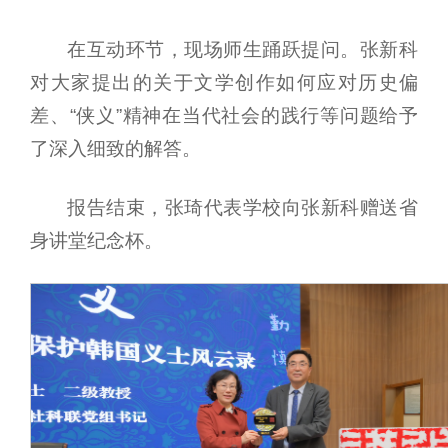
在互动环节，现场师生踊跃提问。张新科
对大家提出的关于文学创作如何应对历史偏
差、“侠义”精神在当代社会的践行等问题给予
了深入细致的解答。
报告结束，张琦代表学校向张新科赠送省
身讲堂纪念杯。