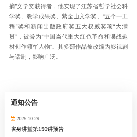
摘”文学奖获得者，他实现了江苏省哲学社会科
学奖、教学成果奖、紫金山文学奖、“五个一工
程”奖和新闻出版政府奖五大权威奖项“大满
贯”，被誉为“中国当代重大红色革命和谍战题
材创作领军人物”。其多部作品被改编为影视剧
与话剧，影响广泛。
通知公告
2025-10-29
省身讲堂第150讲预告