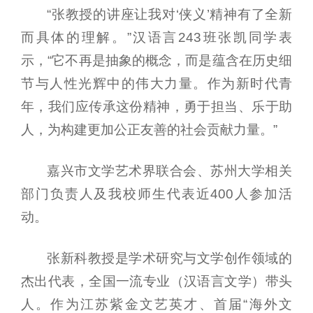
“张教授的讲座让我对‘侠义’精神有了全新
而具体的理解。”汉语言243班张凯同学表
示，“它不再是抽象的概念，而是蕴含在历史细
节与人性光辉中的伟大力量。作为新时代青
年，我们应传承这份精神，勇于担当、乐于助
人，为构建更加公正友善的社会贡献力量。”
嘉兴市文学艺术界联合会、苏州大学相关
部门负责人及我校师生代表近400人参加活
动。
张新科教授是学术研究与文学创作领域的
杰出代表，全国一流专业（汉语言文学）带头
人。作为江苏紫金文艺英才、首届“海外文