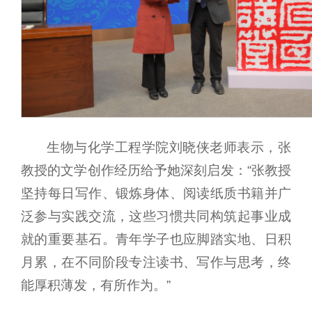
生物与化学工程学院刘晓侠老师表示，张
教授的文学创作经历给予她深刻启发：“张教授
坚持每日写作、锻炼身体、阅读纸质书籍并广
泛参与实践交流，这些习惯共同构筑起事业成
就的重要基石。青年学子也应脚踏实地、日积
月累，在不同阶段专注读书、写作与思考，终
能厚积薄发，有所作为。”