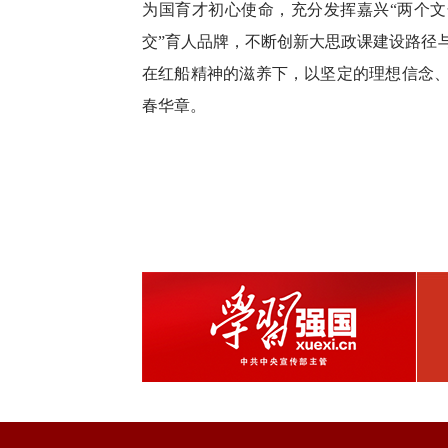
为国育才初心使命，充分发挥嘉兴“两个文
交”育人品牌，不断创新大思政课建设路径
在红船精神的滋养下，以坚定的理想信念
春华章。