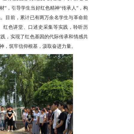
材”，引导学生当好红色精神“传承人”，构
系。目前，累计已有两万余名学生与革命前
、红色讲堂、口述史采集等实践，聆听历
实践，实现了红色基因的代际传承和情感共
神，筑牢信仰根基，汲取奋进力量。