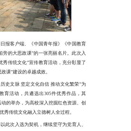
明日报客户端、《中国青年报》《中国教育
船旁的大思政课”的一张亮丽名片。此次入
优秀传统文化”宣传教育活动，充分彰显了
思政课”建设的卓越成效。
续历史文脉 坚定文化自信 推动文化繁荣”为
教育活动，共遴选出305件优秀作品，其
。活动的举办，为高校深入挖掘红色资源、创
优秀传统文化融入立德树人全过程。
将以此次入选为契机，继续坚守为党育人、