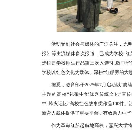
活动受到社会与媒体的广泛关注，光
报》等主流媒体多次报道，已成为学校“红
选也是学校师生作品第三次入选“礼敬中华
学校以红色文化为载体、深耕“红船旁的大
据悉，教育部于2025年7月启动以“赓
主题的高校“礼敬中华优秀传统文化”宣传
中“烽火记忆”高校红色故事类作品100件
新育人载体提供了重要平台，有效助力中华
作为革命红船起航地高校，嘉兴大学