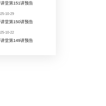
讲堂第151讲预告
25-10-29
讲堂第150讲预告
25-10-22
讲堂第149讲预告