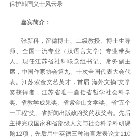
保护韩国义士风云录
嘉宾简介：
张新科，留德博士、二级教授、博士生导
师、全国一流专业（汉语言文学）专业带头
人。现任江苏省社科联党组书记、常务副主
席，中国作家协会第九、十次全国代表大会代
表。江苏紫金文艺英才，首届“海外文摘”文学
奖获得者，江苏省唯一囊括省哲学社会科学
奖、省教学成果奖、省紫金山文学奖、省“五个
一工程”奖、省新闻出版政府奖的获奖者。先后
主持完成国家和省部级人文与社会科学科研课
题12项，先后用中英德三种语言发表论文110