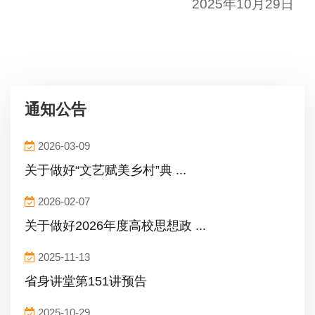
2025年10月29日
通知公告
2026-03-09
关于做好“文艺赋美乡村”典 ...
2026-02-07
关于做好2026年度高校思想政 ...
2025-11-13
省身讲堂第151讲预告
2025-10-29