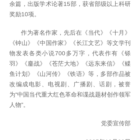
余篇，出版学术论著15部，获省部级以上科研
奖励10项。
作为著名作家，先后在《当代》《十月》
《钟山》《中国作家》《长江文艺》等文学刊
物发表各类小说700多万字，代表作有《铩
羽》《鏖战》《苍茫大地》《远东来信》《鲽
鱼计划》《山河传》《铁语》等，多部作品被
改编成电影、电视剧、广播剧、话剧，被誉
为“中国当代重大红色革命和谍战题材创作领军
人物”。
党委宣传部