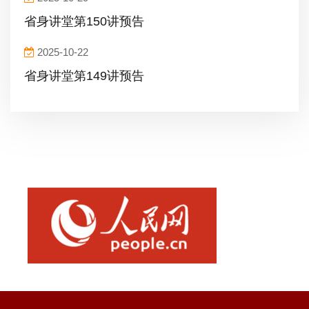
省身讲堂第150讲预告
2025-10-22
省身讲堂第149讲预告