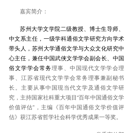
嘉宾简介：
苏州大学文学院
二级教授、博士生导师、
中文系主任，一级学科通俗文学研究方向学术
带头人，苏州大学通俗文学与大众文化研究中
心主任，兼任中国武侠文学学会副会长、
中国
俗文学学会
常
务
理
事、中国现代文学学会理
事、江苏省现代文学学会常务理事兼副秘书
长。主要从事中国现当代文学及通俗文学研
究，主持国家社科重大项目“百年中国通俗文学
价值评估”，主编《百年中国通俗文学价值评
估》获江苏省哲学社会科学优秀成果一等奖。