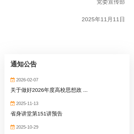
党委宣传部
2025年11月11日
通知公告
2026-02-07
关于做好2026年度高校思想政 ...
2025-11-13
省身讲堂第151讲预告
2025-10-29