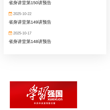
省身讲堂第150讲预告
2025-10-22
省身讲堂第149讲预告
2025-10-17
省身讲堂第148讲预告