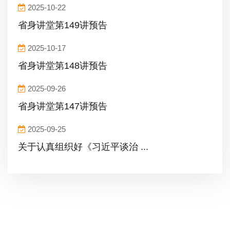
2025-10-22
省身讲堂第149讲预告
2025-10-17
省身讲堂第148讲预告
2025-09-26
省身讲堂第147讲预告
2025-09-25
关于认真组织好《习近平谈治 ...