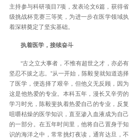
主持参与科研项目7项，发表论文6篇，获得省
级挑战杯竞赛三等奖，为进一步在医学领域执
着深耕奠定了坚实基础。
执着医学，接续奋斗
“古之立大事者，不惟有超世之才，亦必有
坚忍不拔之志。”从一开始，陈毅斐就知道选择
了医学，便选择了艰辛，但他义无反顾，因为
这是他热爱的专业。本科五年，漫长又辛劳的
学习时光，陈毅斐执着热爱自己的专业，反复
咀嚼枯燥的医学知识，直至渗入血液成为自己
的一部分。在五年时间里，他将自己置身于知
识的海洋之中，常常挑灯夜读，通宵达旦，不