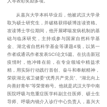
人等表彰奖励多项。
从嘉兴大学本科毕业后，他被武汉大学录
取为硕士研究生，并破格获得硕博连读资格。
攻读博士学位期间，他开展哮喘发病机制的基
础与临床研究，主持或参与国家自然科学基
金、湖北省自然科学基金等课题4项，以第一
作者或通讯作者发表SCI论文5篇。在抗击新冠
疫情时，他冲锋在前，在专业领域中精益求
精，用实际行动践行首创、奋斗和奉献精神，
荣获湖北省卫健委“优秀共产党员”、“湖北向上
向善好青年”等荣誉称号。他就是武汉大学中南
医院呼吸与危重症医学科副主任医师、硕士生
导师、呼吸内镜介入诊疗中心负责人，嘉兴大