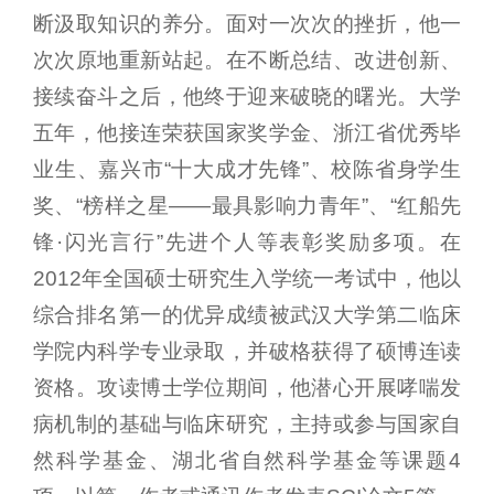
断汲取知识的养分。面对一次次的挫折，他一
次次原地重新站起。在不断总结、改进创新、
接续奋斗之后，他终于迎来破晓的曙光。大学
五年，他接连荣获国家奖学金、浙江省优秀毕
业生、嘉兴市“十大成才先锋”、校陈省身学生
奖、“榜样之星——最具影响力青年”、“红船先
锋·闪光言行”先进个人等表彰奖励多项。在
2012年全国硕士研究生入学统一考试中，他以
综合排名第一的优异成绩被武汉大学第二临床
学院内科学专业录取，并破格获得了硕博连读
资格。攻读博士学位期间，他潜心开展哮喘发
病机制的基础与临床研究，主持或参与国家自
然科学基金、湖北省自然科学基金等课题4